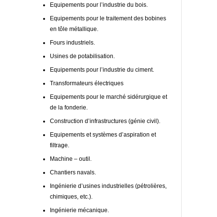
Equipements pour l’industrie du bois.
Equipements pour le traitement des bobines
en tôle métallique.
Fours industriels.
Usines de potabilisation.
Equipements pour l’industrie du ciment.
Transformateurs électriques
Equipements pour le marché sidérurgique et
de la fonderie.
Construction d’infrastructures (génie civil).
Equipements et systèmes d’aspiration et
filtrage.
Machine – outil.
Chantiers navals.
Ingénierie d’usines industrielles (pétrolières,
chimiques, etc.).
Ingénierie mécanique.