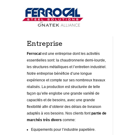
Entreprise
Ferrocal
est une entreprise dont les activités
essentielles sont: la chaudronnerie demi-lourde,
les structures métalliques et l’entretien industriel.
Notre entreprise bénéficie d’une longue
expérience et compte sur ses nombreux travaux
réalisés. La production est structurée de telle
façon qu’elle englobe une grande variété de
capacités et de besoins, avec une grande
flexibilité afin d’obtenir des délais de livraison
adaptés à vos besoins. Nos clients font
partie de
marchés très divers
comme:
Equipements pour l’industrie papetière.