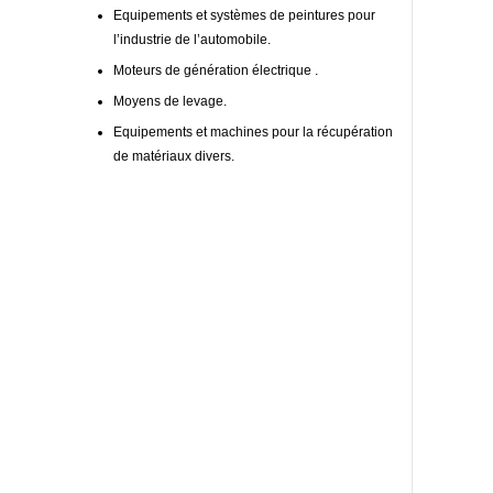
Equipements et systèmes de peintures pour
l’industrie de l’automobile.
Moteurs de génération électrique .
Moyens de levage.
Equipements et machines pour la récupération
de matériaux divers.