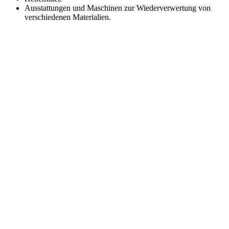
Ausstattungen und Maschinen zur Wiederverwertung von
verschiedenen Materialien.