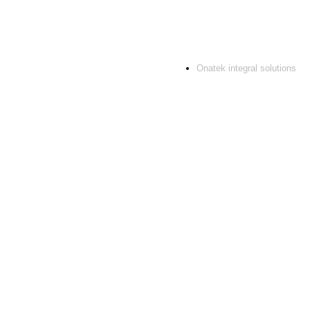
Onatek integral solutions