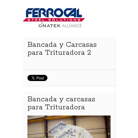
Bancada y Carcasas
para Trituradora 2
Bancada y carcasas
para Trituradora