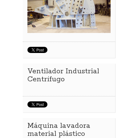
Ventilador Industrial
Centrífugo
Máquina lavadora
material plástico